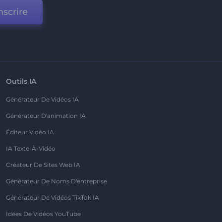
nscrire
Outils IA
Générateur De Vidéos IA
Générateur D'animation IA
Éditeur Vidéo IA
IA Texte-À-Vidéo
Créateur De Sites Web IA
Générateur De Noms D'entreprise
Générateur De Vidéos TikTok IA
Idées De Vidéos YouTube