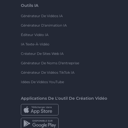
Outils IA
Générateur De Vidéos IA
Générateur D'animation IA
Éditeur Vidéo IA
IA Texte-À-Vidéo
Créateur De Sites Web IA
Générateur De Noms D'entreprise
Générateur De Vidéos TikTok IA
Idées De Vidéos YouTube
Applications De L'outil De Création Vidéo