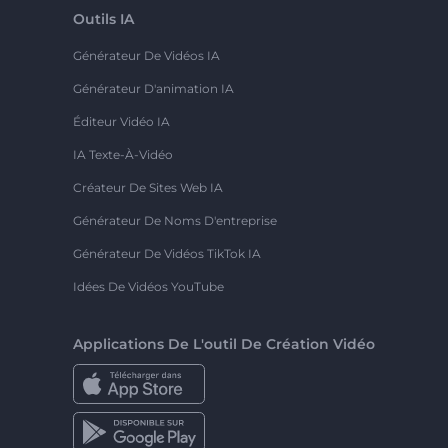
Outils IA
Générateur De Vidéos IA
Générateur D'animation IA
Éditeur Vidéo IA
IA Texte-À-Vidéo
Créateur De Sites Web IA
Générateur De Noms D'entreprise
Générateur De Vidéos TikTok IA
Idées De Vidéos YouTube
Applications De L'outil De Création Vidéo