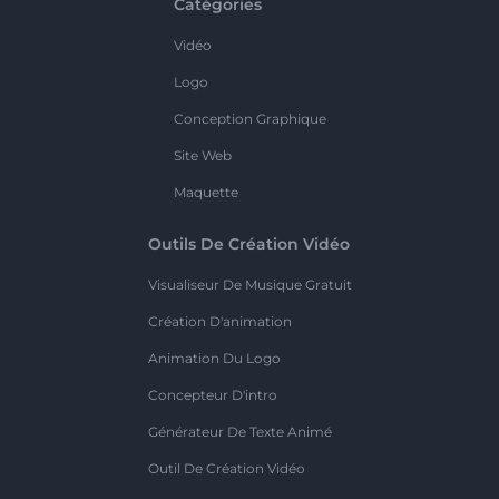
Catégories
Vidéo
Logo
Conception Graphique
Site Web
Maquette
Outils De Création Vidéo
Visualiseur De Musique Gratuit
Création D'animation
Animation Du Logo
Concepteur D'intro
Générateur De Texte Animé
Outil De Création Vidéo