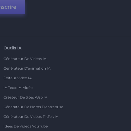
nscrire
Outils IA
Générateur De Vidéos IA
Générateur D'animation IA
Éditeur Vidéo IA
IA Texte-À-Vidéo
Créateur De Sites Web IA
Générateur De Noms D'entreprise
Générateur De Vidéos TikTok IA
Idées De Vidéos YouTube