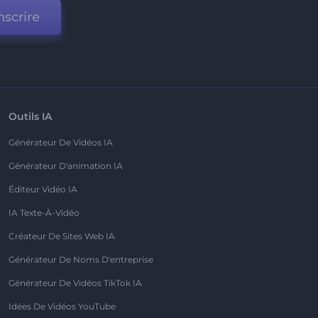
nscrire
Outils IA
Générateur De Vidéos IA
Générateur D'animation IA
Éditeur Vidéo IA
IA Texte-À-Vidéo
Créateur De Sites Web IA
Générateur De Noms D'entreprise
Générateur De Vidéos TikTok IA
Idées De Vidéos YouTube