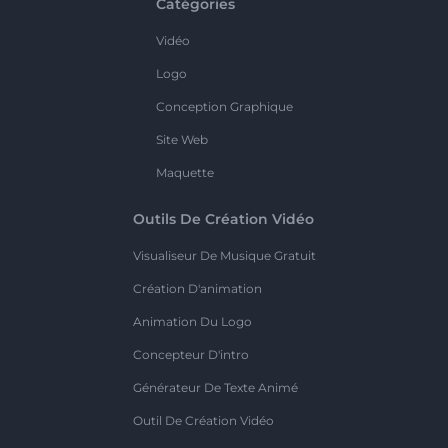
Catégories
Vidéo
Logo
Conception Graphique
Site Web
Maquette
Outils De Création Vidéo
Visualiseur De Musique Gratuit
Création D'animation
Animation Du Logo
Concepteur D'intro
Générateur De Texte Animé
Outil De Création Vidéo