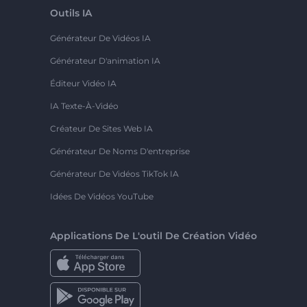
Outils IA
Générateur De Vidéos IA
Générateur D'animation IA
Éditeur Vidéo IA
IA Texte-À-Vidéo
Créateur De Sites Web IA
Générateur De Noms D'entreprise
Générateur De Vidéos TikTok IA
Idées De Vidéos YouTube
Applications De L'outil De Création Vidéo