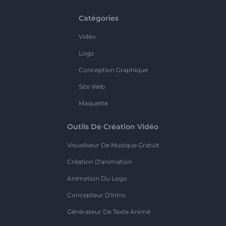
Catégories
Vidéo
Logo
Conception Graphique
Site Web
Maquette
Outils De Création Vidéo
Visualiseur De Musique Gratuit
Création D'animation
Animation Du Logo
Concepteur D'intro
Générateur De Texte Animé