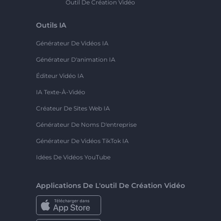
Outil De Création Vidéo
Outils IA
Générateur De Vidéos IA
Générateur D'animation IA
Éditeur Vidéo IA
IA Texte-À-Vidéo
Créateur De Sites Web IA
Générateur De Noms D'entreprise
Générateur De Vidéos TikTok IA
Idées De Vidéos YouTube
Applications De L'outil De Création Vidéo