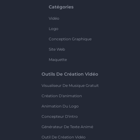
Catégories
Vidéo
Logo
Conception Graphique
Site Web
Maquette
Outils De Création Vidéo
Visualiseur De Musique Gratuit
Création D'animation
Animation Du Logo
Concepteur D'intro
Générateur De Texte Animé
Outil De Création Vidéo