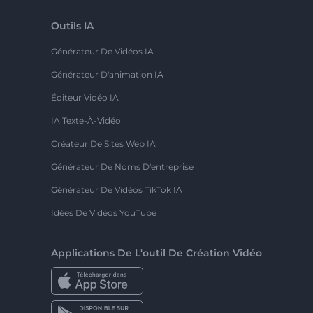
Outils IA
Générateur De Vidéos IA
Générateur D'animation IA
Éditeur Vidéo IA
IA Texte-À-Vidéo
Créateur De Sites Web IA
Générateur De Noms D'entreprise
Générateur De Vidéos TikTok IA
Idées De Vidéos YouTube
Applications De L'outil De Création Vidéo