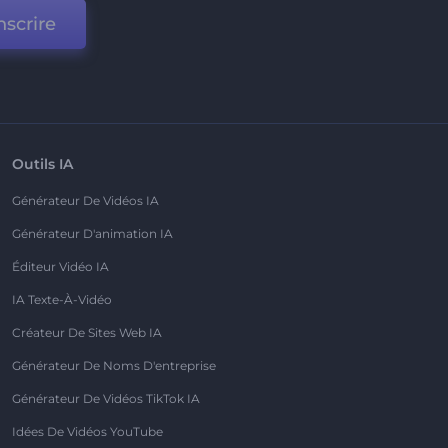
nscrire
Outils IA
Générateur De Vidéos IA
Générateur D'animation IA
Éditeur Vidéo IA
IA Texte-À-Vidéo
Créateur De Sites Web IA
Générateur De Noms D'entreprise
Générateur De Vidéos TikTok IA
Idées De Vidéos YouTube