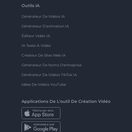
Outils IA
Générateur De Vidéos IA
Générateur D'animation IA
Éditeur Vidéo IA
IA Texte-À-Vidéo
Créateur De Sites Web IA
Générateur De Noms D'entreprise
Générateur De Vidéos TikTok IA
Idées De Vidéos YouTube
Applications De L'outil De Création Vidéo