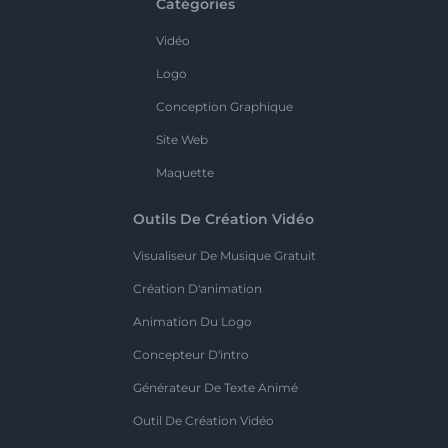
Catégories
Vidéo
Logo
Conception Graphique
Site Web
Maquette
Outils De Création Vidéo
Visualiseur De Musique Gratuit
Création D'animation
Animation Du Logo
Concepteur D'intro
Générateur De Texte Animé
Outil De Création Vidéo