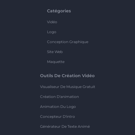
Catégories
Vidéo
Logo
Conception Graphique
Site Web
Maquette
Outils De Création Vidéo
Visualiseur De Musique Gratuit
Création D'animation
Animation Du Logo
Concepteur D'intro
Générateur De Texte Animé