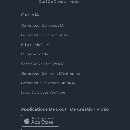
Outil De Création Vidéo
Outils IA
Générateur De Vidéos IA
Générateur D'animation IA
Éditeur Vidéo IA
IA Texte-À-Vidéo
Créateur De Sites Web IA
Générateur De Noms D'entreprise
Générateur De Vidéos TikTok IA
Idées De Vidéos YouTube
Applications De L'outil De Création Vidéo