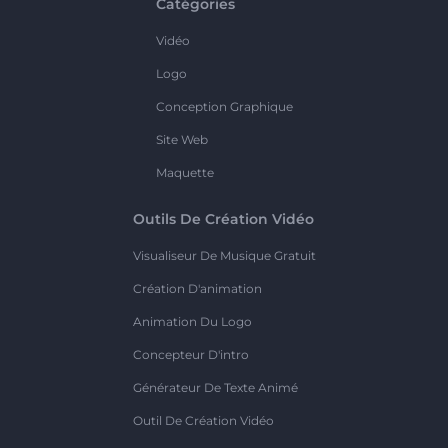
Catégories
Vidéo
Logo
Conception Graphique
Site Web
Maquette
Outils De Création Vidéo
Visualiseur De Musique Gratuit
Création D'animation
Animation Du Logo
Concepteur D'intro
Générateur De Texte Animé
Outil De Création Vidéo