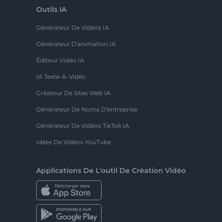
Outils IA
Générateur De Vidéos IA
Générateur D'animation IA
Éditeur Vidéo IA
IA Texte-À-Vidéo
Créateur De Sites Web IA
Générateur De Noms D'entreprise
Générateur De Vidéos TikTok IA
Idées De Vidéos YouTube
Applications De L'outil De Création Vidéo