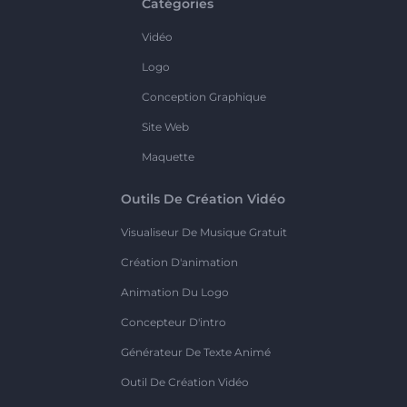
Catégories
Vidéo
Logo
Conception Graphique
Site Web
Maquette
Outils De Création Vidéo
Visualiseur De Musique Gratuit
Création D'animation
Animation Du Logo
Concepteur D'intro
Générateur De Texte Animé
Outil De Création Vidéo