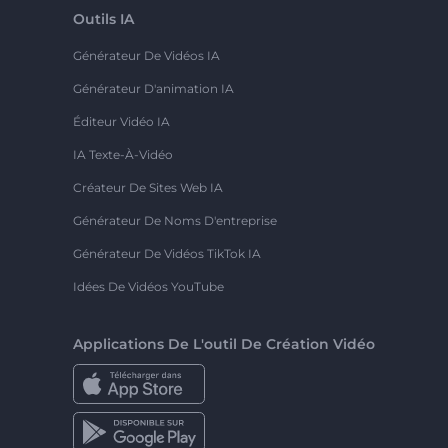
Outils IA
Générateur De Vidéos IA
Générateur D'animation IA
Éditeur Vidéo IA
IA Texte-À-Vidéo
Créateur De Sites Web IA
Générateur De Noms D'entreprise
Générateur De Vidéos TikTok IA
Idées De Vidéos YouTube
Applications De L'outil De Création Vidéo