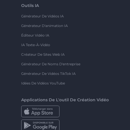
Outils IA
Générateur De Vidéos IA
Générateur D'animation IA
Éditeur Vidéo IA
IA Texte-À-Vidéo
Créateur De Sites Web IA
Générateur De Noms D'entreprise
Générateur De Vidéos TikTok IA
Idées De Vidéos YouTube
Applications De L'outil De Création Vidéo