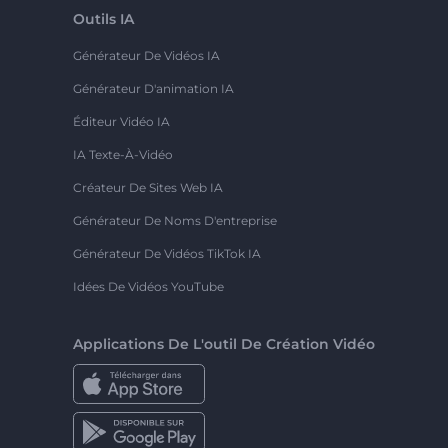
Outils IA
Générateur De Vidéos IA
Générateur D'animation IA
Éditeur Vidéo IA
IA Texte-À-Vidéo
Créateur De Sites Web IA
Générateur De Noms D'entreprise
Générateur De Vidéos TikTok IA
Idées De Vidéos YouTube
Applications De L'outil De Création Vidéo