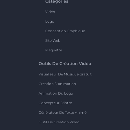
Catégories
Vidéo
Logo
Conception Graphique
Site Web
Maquette
Outils De Création Vidéo
Visualiseur De Musique Gratuit
Création D'animation
Animation Du Logo
Concepteur D'intro
Générateur De Texte Animé
Outil De Création Vidéo