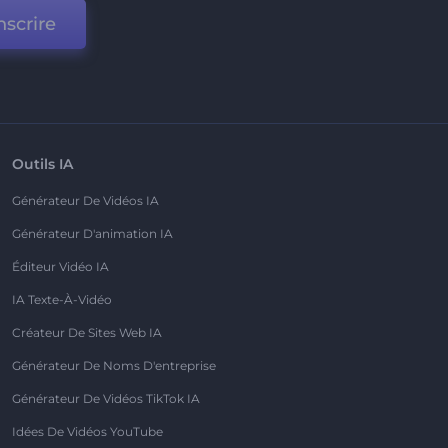
nscrire
Outils IA
Générateur De Vidéos IA
Générateur D'animation IA
Éditeur Vidéo IA
IA Texte-À-Vidéo
Créateur De Sites Web IA
Générateur De Noms D'entreprise
Générateur De Vidéos TikTok IA
Idées De Vidéos YouTube