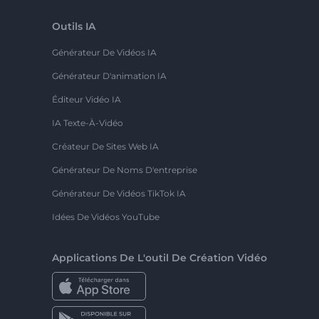
Outils IA
Générateur De Vidéos IA
Générateur D'animation IA
Éditeur Vidéo IA
IA Texte-À-Vidéo
Créateur De Sites Web IA
Générateur De Noms D'entreprise
Générateur De Vidéos TikTok IA
Idées De Vidéos YouTube
Applications De L'outil De Création Vidéo