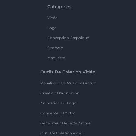
Catégories
Vidéo
Logo
Conception Graphique
Site Web
Maquette
Outils De Création Vidéo
Visualiseur De Musique Gratuit
Création D'animation
Animation Du Logo
Concepteur D'intro
Générateur De Texte Animé
Outil De Création Vidéo