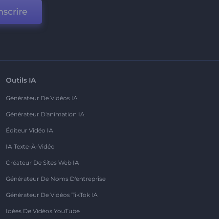
nscrire
Outils IA
Générateur De Vidéos IA
Générateur D'animation IA
Éditeur Vidéo IA
IA Texte-À-Vidéo
Créateur De Sites Web IA
Générateur De Noms D'entreprise
Générateur De Vidéos TikTok IA
Idées De Vidéos YouTube