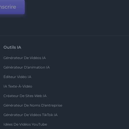
nscrire
Outils IA
Générateur De Vidéos IA
Générateur D'animation IA
Éditeur Vidéo IA
IA Texte-À-Vidéo
Créateur De Sites Web IA
Générateur De Noms D'entreprise
Générateur De Vidéos TikTok IA
Idées De Vidéos YouTube