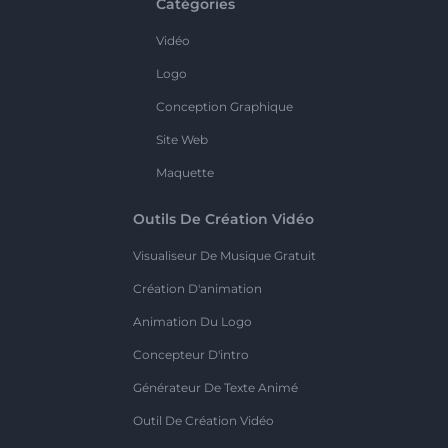
Catégories
Vidéo
Logo
Conception Graphique
Site Web
Maquette
Outils De Création Vidéo
Visualiseur De Musique Gratuit
Création D'animation
Animation Du Logo
Concepteur D'intro
Générateur De Texte Animé
Outil De Création Vidéo