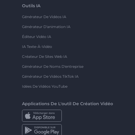
Outils IA
Générateur De Vidéos IA
Générateur D'animation IA
Éditeur Vidéo IA
IA Texte-À-Vidéo
Créateur De Sites Web IA
Générateur De Noms D'entreprise
Générateur De Vidéos TikTok IA
Idées De Vidéos YouTube
Applications De L'outil De Création Vidéo