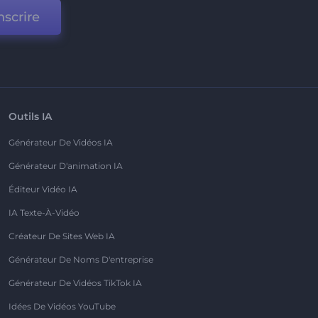
nscrire
Outils IA
Générateur De Vidéos IA
Générateur D'animation IA
Éditeur Vidéo IA
IA Texte-À-Vidéo
Créateur De Sites Web IA
Générateur De Noms D'entreprise
Générateur De Vidéos TikTok IA
Idées De Vidéos YouTube