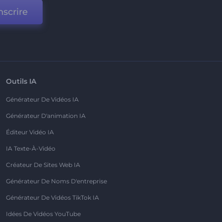
nscrire
Outils IA
Générateur De Vidéos IA
Générateur D'animation IA
Éditeur Vidéo IA
IA Texte-À-Vidéo
Créateur De Sites Web IA
Générateur De Noms D'entreprise
Générateur De Vidéos TikTok IA
Idées De Vidéos YouTube