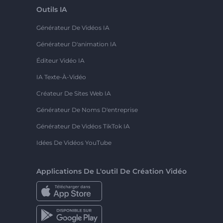
Outils IA
Générateur De Vidéos IA
Générateur D'animation IA
Éditeur Vidéo IA
IA Texte-À-Vidéo
Créateur De Sites Web IA
Générateur De Noms D'entreprise
Générateur De Vidéos TikTok IA
Idées De Vidéos YouTube
Applications De L'outil De Création Vidéo