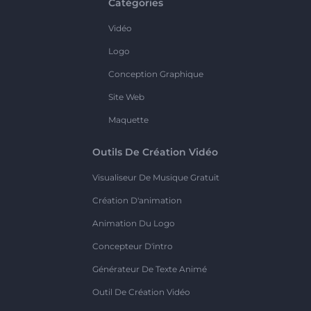
Catégories
Vidéo
Logo
Conception Graphique
Site Web
Maquette
Outils De Création Vidéo
Visualiseur De Musique Gratuit
Création D'animation
Animation Du Logo
Concepteur D'intro
Générateur De Texte Animé
Outil De Création Vidéo