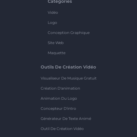
Catégories
Vidéo
Logo
Conception Graphique
Site Web
Maquette
Outils De Création Vidéo
Visualiseur De Musique Gratuit
Création D'animation
Animation Du Logo
Concepteur D'intro
Générateur De Texte Animé
Outil De Création Vidéo