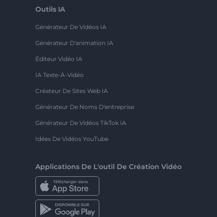
Outils IA
Générateur De Vidéos IA
Générateur D'animation IA
Éditeur Vidéo IA
IA Texte-À-Vidéo
Créateur De Sites Web IA
Générateur De Noms D'entreprise
Générateur De Vidéos TikTok IA
Idées De Vidéos YouTube
Applications De L'outil De Création Vidéo