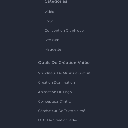
Catégories
Vidéo
Logo
Conception Graphique
Site Web
Maquette
Outils De Création Vidéo
Visualiseur De Musique Gratuit
Création D'animation
Animation Du Logo
Concepteur D'intro
Générateur De Texte Animé
Outil De Création Vidéo