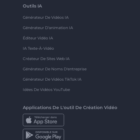
Outils IA
Générateur De Vidéos IA
Générateur D'animation IA
Éditeur Vidéo IA
IA Texte-À-Vidéo
Créateur De Sites Web IA
Générateur De Noms D'entreprise
Générateur De Vidéos TikTok IA
Idées De Vidéos YouTube
Applications De L'outil De Création Vidéo