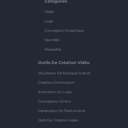
Catégories
Vidéo
Logo
Conception Graphique
Site Web
Maquette
Outils De Création Vidéo
Visualiseur De Musique Gratuit
Création D'animation
Animation Du Logo
Concepteur D'intro
Générateur De Texte Animé
Outil De Création Vidéo