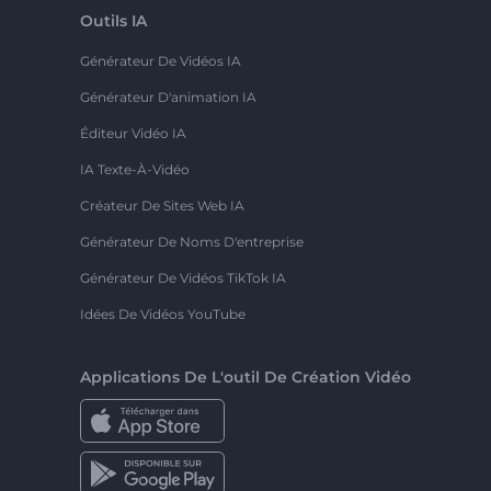
Outils IA
Générateur De Vidéos IA
Générateur D'animation IA
Éditeur Vidéo IA
IA Texte-À-Vidéo
Créateur De Sites Web IA
Générateur De Noms D'entreprise
Générateur De Vidéos TikTok IA
Idées De Vidéos YouTube
Applications De L'outil De Création Vidéo