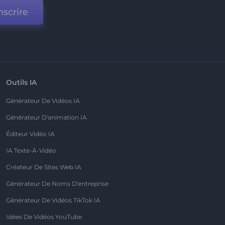
nscrire
Outils IA
Générateur De Vidéos IA
Générateur D'animation IA
Éditeur Vidéo IA
IA Texte-À-Vidéo
Créateur De Sites Web IA
Générateur De Noms D'entreprise
Générateur De Vidéos TikTok IA
Idées De Vidéos YouTube