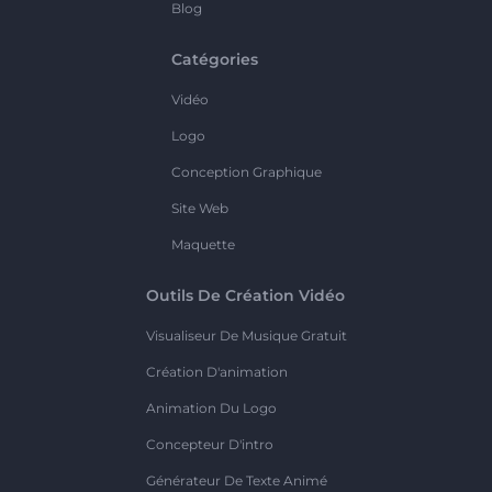
Blog
Catégories
Vidéo
Logo
Conception Graphique
Site Web
Maquette
Outils De Création Vidéo
Visualiseur De Musique Gratuit
Création D'animation
Animation Du Logo
Concepteur D'intro
Générateur De Texte Animé