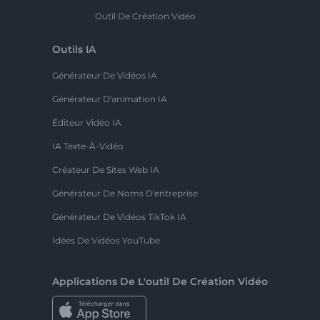
Outil De Création Vidéo
Outils IA
Générateur De Vidéos IA
Générateur D'animation IA
Éditeur Vidéo IA
IA Texte-À-Vidéo
Créateur De Sites Web IA
Générateur De Noms D'entreprise
Générateur De Vidéos TikTok IA
Idées De Vidéos YouTube
Applications De L'outil De Création Vidéo