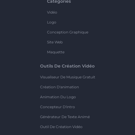
Catégories
Vidéo
Logo
Conception Graphique
Site Web
Maquette
Outils De Création Vidéo
Visualiseur De Musique Gratuit
Création D'animation
Animation Du Logo
Concepteur D'intro
Générateur De Texte Animé
Outil De Création Vidéo