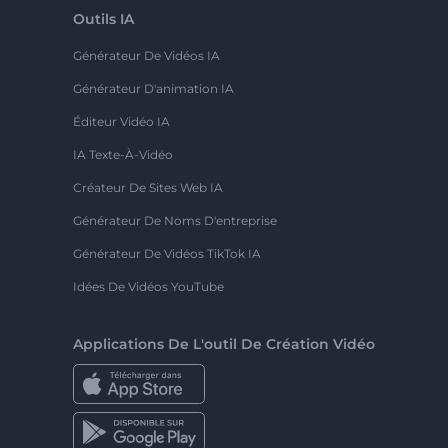
Outils IA
Générateur De Vidéos IA
Générateur D'animation IA
Éditeur Vidéo IA
IA Texte-À-Vidéo
Créateur De Sites Web IA
Générateur De Noms D'entreprise
Générateur De Vidéos TikTok IA
Idées De Vidéos YouTube
Applications De L'outil De Création Vidéo