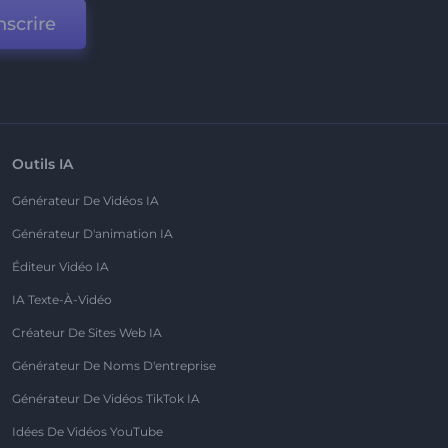
nscrire
Outils IA
Générateur De Vidéos IA
Générateur D'animation IA
Éditeur Vidéo IA
IA Texte-À-Vidéo
Créateur De Sites Web IA
Générateur De Noms D'entreprise
Générateur De Vidéos TikTok IA
Idées De Vidéos YouTube