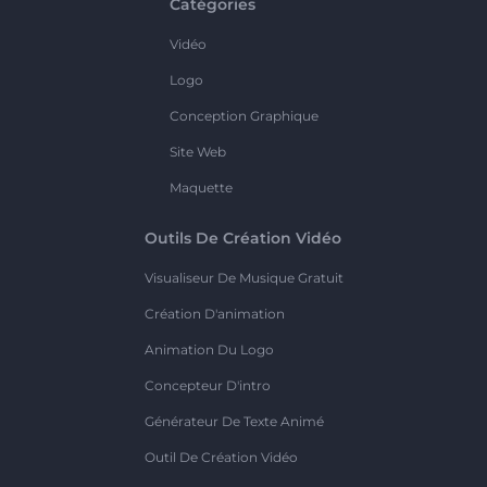
Catégories
Vidéo
Logo
Conception Graphique
Site Web
Maquette
Outils De Création Vidéo
Visualiseur De Musique Gratuit
Création D'animation
Animation Du Logo
Concepteur D'intro
Générateur De Texte Animé
Outil De Création Vidéo