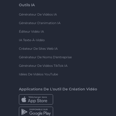
Outils IA
Générateur De Vidéos IA
Générateur D'animation IA
Éditeur Vidéo IA
IA Texte-À-Vidéo
Créateur De Sites Web IA
Générateur De Noms D'entreprise
Générateur De Vidéos TikTok IA
Idées De Vidéos YouTube
Applications De L'outil De Création Vidéo