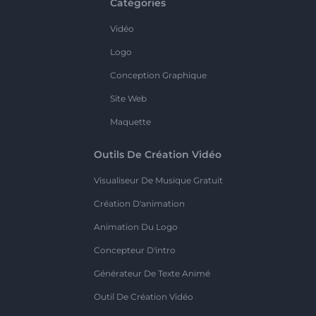
Catégories
Vidéo
Logo
Conception Graphique
Site Web
Maquette
Outils De Création Vidéo
Visualiseur De Musique Gratuit
Création D'animation
Animation Du Logo
Concepteur D'intro
Générateur De Texte Animé
Outil De Création Vidéo