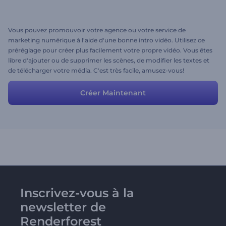
Vous pouvez promouvoir votre agence ou votre service de
marketing numérique à l'aide d'une bonne intro vidéo. Utilisez ce
préréglage pour créer plus facilement votre propre vidéo. Vous êtes
libre d'ajouter ou de supprimer les scènes, de modifier les textes et
de télécharger votre média. C'est très facile, amusez-vous!
Créer Maintenant
Inscrivez-vous à la
newsletter de
Renderforest