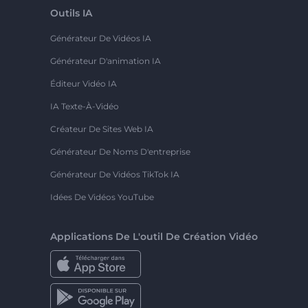
Outils IA
Générateur De Vidéos IA
Générateur D'animation IA
Éditeur Vidéo IA
IA Texte-À-Vidéo
Créateur De Sites Web IA
Générateur De Noms D'entreprise
Générateur De Vidéos TikTok IA
Idées De Vidéos YouTube
Applications De L'outil De Création Vidéo