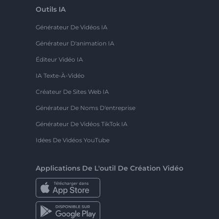
Outils IA
Générateur De Vidéos IA
Générateur D'animation IA
Éditeur Vidéo IA
IA Texte-À-Vidéo
Créateur De Sites Web IA
Générateur De Noms D'entreprise
Générateur De Vidéos TikTok IA
Idées De Vidéos YouTube
Applications De L'outil De Création Vidéo