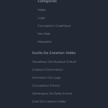
Catégories
Vidéo
Logo
Conception Graphique
Site Web
Maquette
Outils De Création Vidéo
Visualiseur De Musique Gratuit
Création D'animation
Animation Du Logo
Concepteur D'intro
Générateur De Texte Animé
Outil De Création Vidéo