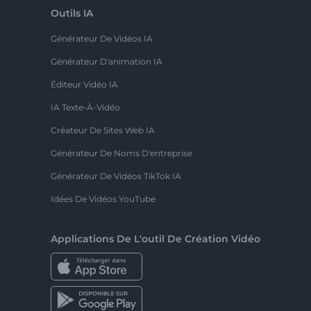
Outils IA
Générateur De Vidéos IA
Générateur D'animation IA
Éditeur Vidéo IA
IA Texte-À-Vidéo
Créateur De Sites Web IA
Générateur De Noms D'entreprise
Générateur De Vidéos TikTok IA
Idées De Vidéos YouTube
Applications De L'outil De Création Vidéo