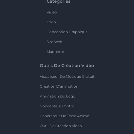
Catégories
Vidéo
Logo
Conception Graphique
Site Web
Maquette
Outils De Création Vidéo
Visualiseur De Musique Gratuit
Création D'animation
Animation Du Logo
Concepteur D'intro
Générateur De Texte Animé
Outil De Création Vidéo