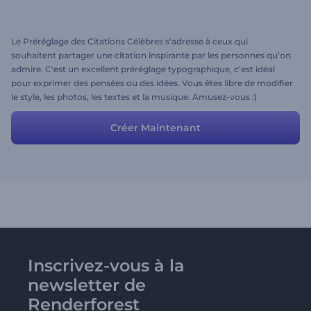
Le Préréglage des Citations Célèbres s'adresse à ceux qui
souhaitent partager une citation inspirante par les personnes qu’on
admire. C'est un excellent préréglage typographique, c’est idéal
pour exprimer des pensées ou des idées. Vous êtes libre de modifier
le style, les photos, les textes et la musique. Amusez-vous :)
Créer Maintenant
Inscrivez-vous à la
newsletter de
Renderforest