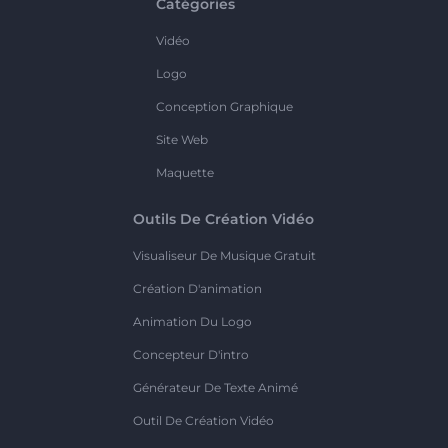
Catégories
Vidéo
Logo
Conception Graphique
Site Web
Maquette
Outils De Création Vidéo
Visualiseur De Musique Gratuit
Création D'animation
Animation Du Logo
Concepteur D'intro
Générateur De Texte Animé
Outil De Création Vidéo