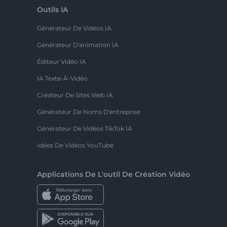
Outils IA
Générateur De Vidéos IA
Générateur D'animation IA
Éditeur Vidéo IA
IA Texte-À-Vidéo
Créateur De Sites Web IA
Générateur De Noms D'entreprise
Générateur De Vidéos TikTok IA
Idées De Vidéos YouTube
Applications De L'outil De Création Vidéo