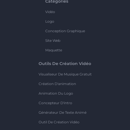
Catégories
Vidéo
Logo
Conception Graphique
Site Web
Maquette
Outils De Création Vidéo
Visualiseur De Musique Gratuit
Création D'animation
Animation Du Logo
Concepteur D'intro
Générateur De Texte Animé
Outil De Création Vidéo