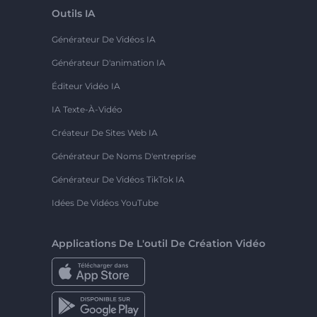
Outils IA
Générateur De Vidéos IA
Générateur D'animation IA
Éditeur Vidéo IA
IA Texte-À-Vidéo
Créateur De Sites Web IA
Générateur De Noms D'entreprise
Générateur De Vidéos TikTok IA
Idées De Vidéos YouTube
Applications De L'outil De Création Vidéo