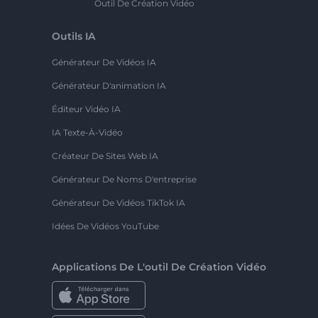
Outil De Création Vidéo
Outils IA
Générateur De Vidéos IA
Générateur D'animation IA
Éditeur Vidéo IA
IA Texte-À-Vidéo
Créateur De Sites Web IA
Générateur De Noms D'entreprise
Générateur De Vidéos TikTok IA
Idées De Vidéos YouTube
Applications De L'outil De Création Vidéo