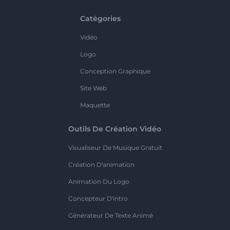
Catégories
Vidéo
Logo
Conception Graphique
Site Web
Maquette
Outils De Création Vidéo
Visualiseur De Musique Gratuit
Création D'animation
Animation Du Logo
Concepteur D'intro
Générateur De Texte Animé