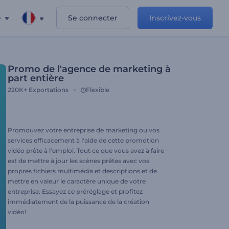
e
Se connecter
Inscrivez-vous
Promo de l'agence de marketing à
part entière
220K+
Exportations
Flexible
Promouvez votre entreprise de marketing ou vos
services efficacement à l'aide de cette promotion
vidéo prête à l'emploi. Tout ce que vous avez à faire
est de mettre à jour les scènes prêtes avec vos
propres fichiers multimédia et descriptions et de
mettre en valeur le caractère unique de votre
entreprise. Essayez ce préréglage et profitez
immédiatement de la puissance de la création
vidéo!