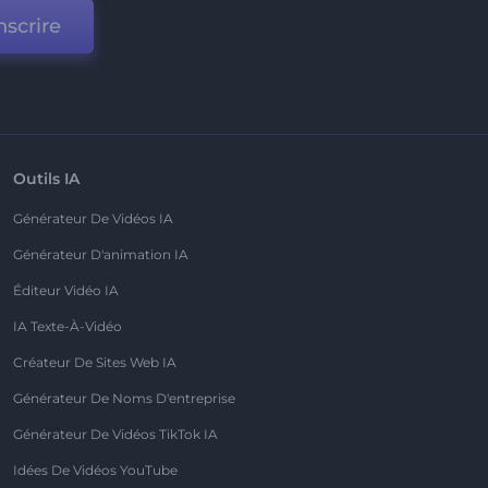
nscrire
Outils IA
Générateur De Vidéos IA
Générateur D'animation IA
Éditeur Vidéo IA
IA Texte-À-Vidéo
Créateur De Sites Web IA
Générateur De Noms D'entreprise
Générateur De Vidéos TikTok IA
Idées De Vidéos YouTube