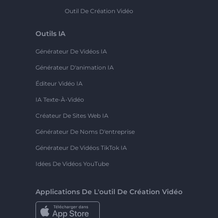
Outil De Création Vidéo
Outils IA
Générateur De Vidéos IA
Générateur D'animation IA
Éditeur Vidéo IA
IA Texte-À-Vidéo
Créateur De Sites Web IA
Générateur De Noms D'entreprise
Générateur De Vidéos TikTok IA
Idées De Vidéos YouTube
Applications De L'outil De Création Vidéo