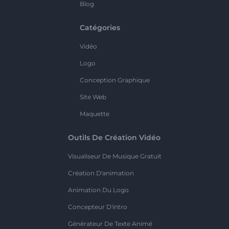
Blog
Catégories
Vidéo
Logo
Conception Graphique
Site Web
Maquette
Outils De Création Vidéo
Visualiseur De Musique Gratuit
Création D'animation
Animation Du Logo
Concepteur D'intro
Générateur De Texte Animé