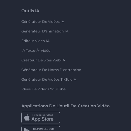
Outils IA
Générateur De Vidéos IA
Générateur D'animation IA
Éditeur Vidéo IA
IA Texte-À-Vidéo
Créateur De Sites Web IA
Générateur De Noms D'entreprise
Générateur De Vidéos TikTok IA
Idées De Vidéos YouTube
Applications De L'outil De Création Vidéo