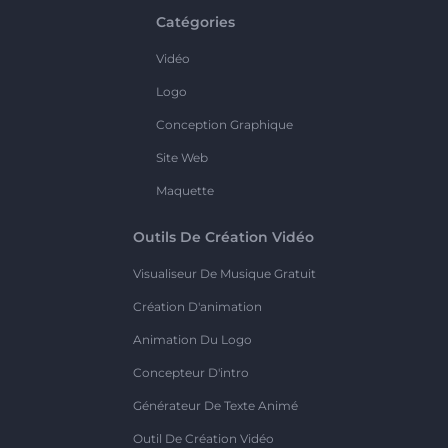
Catégories
Vidéo
Logo
Conception Graphique
Site Web
Maquette
Outils De Création Vidéo
Visualiseur De Musique Gratuit
Création D'animation
Animation Du Logo
Concepteur D'intro
Générateur De Texte Animé
Outil De Création Vidéo