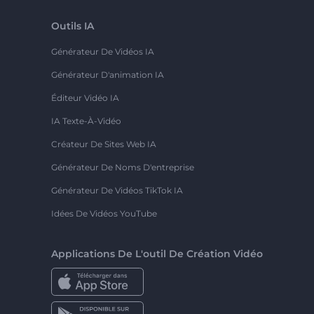
Outils IA
Générateur De Vidéos IA
Générateur D'animation IA
Éditeur Vidéo IA
IA Texte-À-Vidéo
Créateur De Sites Web IA
Générateur De Noms D'entreprise
Générateur De Vidéos TikTok IA
Idées De Vidéos YouTube
Applications De L'outil De Création Vidéo