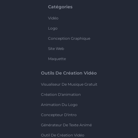
Catégories
Vidéo
Logo
Conception Graphique
Site Web
Maquette
Outils De Création Vidéo
Visualiseur De Musique Gratuit
Création D'animation
Animation Du Logo
Concepteur D'intro
Générateur De Texte Animé
Outil De Création Vidéo