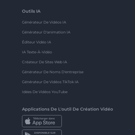
Outils IA
Générateur De Vidéos IA
Générateur D'animation IA
Éditeur Vidéo IA
IA Texte-À-Vidéo
Créateur De Sites Web IA
Générateur De Noms D'entreprise
Générateur De Vidéos TikTok IA
Idées De Vidéos YouTube
Applications De L'outil De Création Vidéo