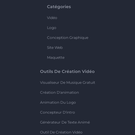
Catégories
Vidéo
Logo
Conception Graphique
Site Web
Maquette
Outils De Création Vidéo
Visualiseur De Musique Gratuit
Création D'animation
Animation Du Logo
Concepteur D'intro
Générateur De Texte Animé
Outil De Création Vidéo