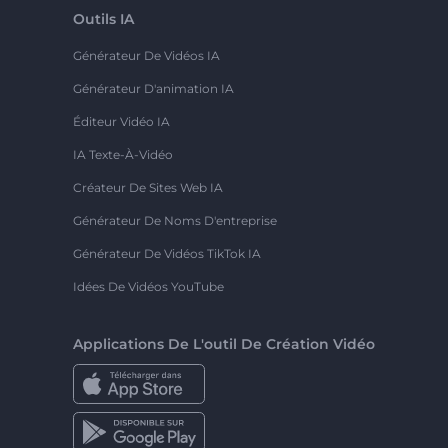
Outils IA
Générateur De Vidéos IA
Générateur D'animation IA
Éditeur Vidéo IA
IA Texte-À-Vidéo
Créateur De Sites Web IA
Générateur De Noms D'entreprise
Générateur De Vidéos TikTok IA
Idées De Vidéos YouTube
Applications De L'outil De Création Vidéo