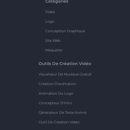
Catégories
Vidéo
Logo
Conception Graphique
Site Web
Maquette
Outils De Création Vidéo
Visualiseur De Musique Gratuit
Création D'animation
Animation Du Logo
Concepteur D'intro
Générateur De Texte Animé
Outil De Création Vidéo