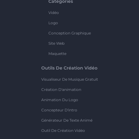
Catégories
Vidéo
Logo
Conception Graphique
Site Web
Maquette
Outils De Création Vidéo
Visualiseur De Musique Gratuit
Création D'animation
Animation Du Logo
Concepteur D'intro
Générateur De Texte Animé
Outil De Création Vidéo