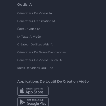
Outils IA
Générateur De Vidéos IA
Générateur D'animation IA
Éditeur Vidéo IA
IA Texte-À-Vidéo
Créateur De Sites Web IA
Générateur De Noms D'entreprise
Générateur De Vidéos TikTok IA
Idées De Vidéos YouTube
Applications De L'outil De Création Vidéo