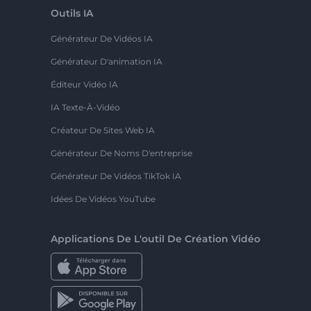
Outils IA
Générateur De Vidéos IA
Générateur D'animation IA
Éditeur Vidéo IA
IA Texte-À-Vidéo
Créateur De Sites Web IA
Générateur De Noms D'entreprise
Générateur De Vidéos TikTok IA
Idées De Vidéos YouTube
Applications De L'outil De Création Vidéo