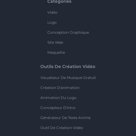
Catégories
Vidéo
Logo
Conception Graphique
Site Web
Maquette
Outils De Création Vidéo
Visualiseur De Musique Gratuit
Création D'animation
Animation Du Logo
Concepteur D'intro
Générateur De Texte Animé
Outil De Création Vidéo