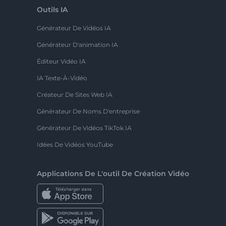
Outils IA
Générateur De Vidéos IA
Générateur D'animation IA
Éditeur Vidéo IA
IA Texte-À-Vidéo
Créateur De Sites Web IA
Générateur De Noms D'entreprise
Générateur De Vidéos TikTok IA
Idées De Vidéos YouTube
Applications De L'outil De Création Vidéo