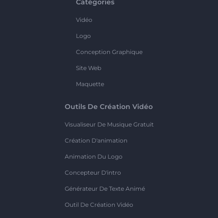
Catégories
Vidéo
Logo
Conception Graphique
Site Web
Maquette
Outils De Création Vidéo
Visualiseur De Musique Gratuit
Création D'animation
Animation Du Logo
Concepteur D'intro
Générateur De Texte Animé
Outil De Création Vidéo