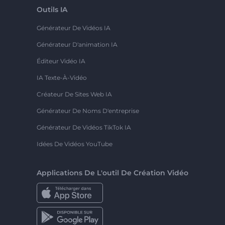
Outils IA
Générateur De Vidéos IA
Générateur D'animation IA
Éditeur Vidéo IA
IA Texte-À-Vidéo
Créateur De Sites Web IA
Générateur De Noms D'entreprise
Générateur De Vidéos TikTok IA
Idées De Vidéos YouTube
Applications De L'outil De Création Vidéo