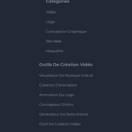
Catégories
Vidéo
Logo
Conception Graphique
Site Web
Maquette
Outils De Création Vidéo
Visualiseur De Musique Gratuit
Création D'animation
Animation Du Logo
Concepteur D'intro
Générateur De Texte Animé
Outil De Création Vidéo