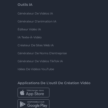
Outils IA
Générateur De Vidéos IA
Générateur D'animation IA
Éditeur Vidéo IA
IA Texte-À-Vidéo
Créateur De Sites Web IA
Générateur De Noms D'entreprise
Générateur De Vidéos TikTok IA
Idées De Vidéos YouTube
Applications De L'outil De Création Vidéo