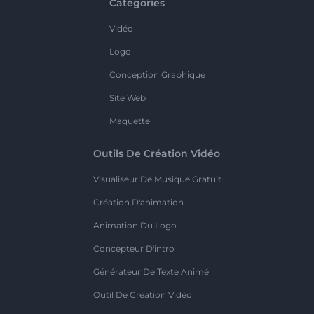
Catégories
Vidéo
Logo
Conception Graphique
Site Web
Maquette
Outils De Création Vidéo
Visualiseur De Musique Gratuit
Création D'animation
Animation Du Logo
Concepteur D'intro
Générateur De Texte Animé
Outil De Création Vidéo