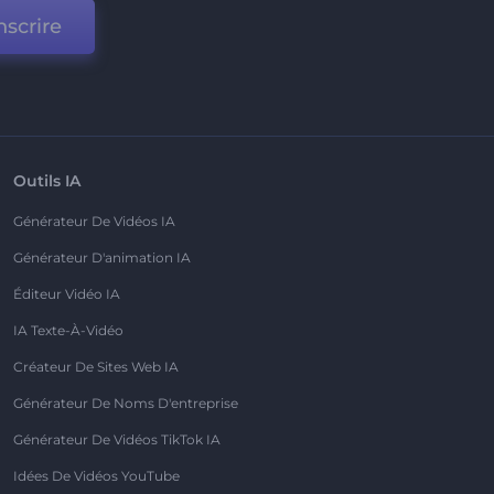
nscrire
Outils IA
Générateur De Vidéos IA
Générateur D'animation IA
Éditeur Vidéo IA
IA Texte-À-Vidéo
Créateur De Sites Web IA
Générateur De Noms D'entreprise
Générateur De Vidéos TikTok IA
Idées De Vidéos YouTube