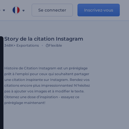
e
Se connecter
Inscrivez-vous
Story de la citation Instagram
348K+
Exportations
Flexible
Histoire de Citation Instagram est un préréglage
prêt à l'emploi pour ceux qui souhaitent partager
une citation inspirante sur Instagram. Rendez vos
citations encore plus impressionnantes! N'hésitez
pas à ajouter vos images et à modifier le texte.
Obtenez une dose d’inspiration - essayez ce
préréglage maintenant!