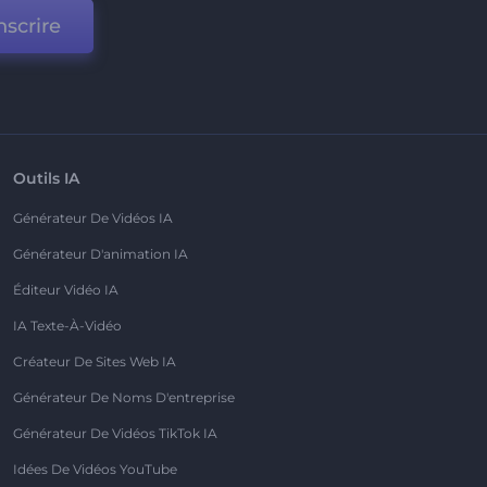
nscrire
Outils IA
Générateur De Vidéos IA
Générateur D'animation IA
Éditeur Vidéo IA
IA Texte-À-Vidéo
Créateur De Sites Web IA
Générateur De Noms D'entreprise
Générateur De Vidéos TikTok IA
Idées De Vidéos YouTube